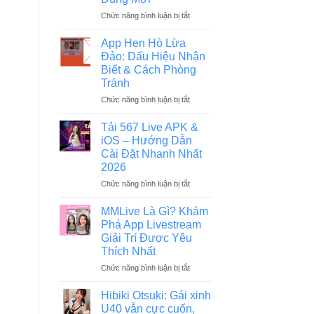
chủ
vòng
ở
Chức năng bình luận bị tắt
quay
Khuyến
để
Mãi
App Hẹn Hò Lừa
giành
Nạp
Đảo: Dấu Hiệu Nhận
phần
Đầu
Biết & Cách Phòng
thắng
MMLive
Tránh
khi
–
chơi
Ưu
ở
Chức năng bình luận bị tắt
nổ
Đãi
App
hũ
Hấp
Hẹn
Tải 567 Live APK &
Dẫn
Hò
iOS – Hướng Dẫn
Cho
Lừa
Cài Đặt Nhanh Nhất
Người
Đảo:
2026
Dùng
Dấu
Mới
Hiệu
ở
Chức năng bình luận bị tắt
Nhận
Tải
Biết
567
MMLive Là Gì? Khám
&
Live
Phá App Livestream
Cách
APK
Giải Trí Được Yêu
Phòng
&
Thích Nhất
Tránh
iOS
–
ở
Chức năng bình luận bị tắt
Hướng
MMLive
Dẫn
Là
Hibiki Otsuki: Gái xinh
Cài
Gì?
U40 vẫn cực cuốn,