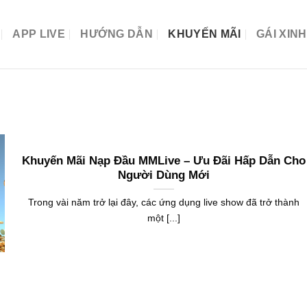
APP LIVE
HƯỚNG DẪN
KHUYẾN MÃI
GÁI XINH
Khuyến Mãi Nạp Đầu MMLive – Ưu Đãi Hấp Dẫn Cho
Người Dùng Mới
Trong vài năm trở lại đây, các ứng dụng live show đã trở thành
một [...]