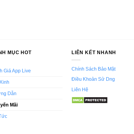
NH MỤC HOT
LIÊN KẾT NHANH
Chính Sách Bảo Mật
h Giá App Live
Điều Khoản Sử Dng
Xinh
Liên Hệ
ng Dẫn
yến Mãi
 Tức