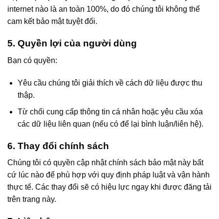
internet nào là an toàn 100%, do đó chúng tôi không thể
cam kết bảo mật tuyệt đối.
5. Quyền lợi của người dùng
Bạn có quyền:
Yêu cầu chúng tôi giải thích về cách dữ liệu được thu
thập.
Từ chối cung cấp thông tin cá nhân hoặc yêu cầu xóa
các dữ liệu liên quan (nếu có để lại bình luận/liên hệ).
6. Thay đổi chính sách
Chúng tôi có quyền cập nhật chính sách bảo mật này bất
cứ lúc nào để phù hợp với quy định pháp luật và vận hành
thực tế. Các thay đổi sẽ có hiệu lực ngay khi được đăng tải
trên trang này.