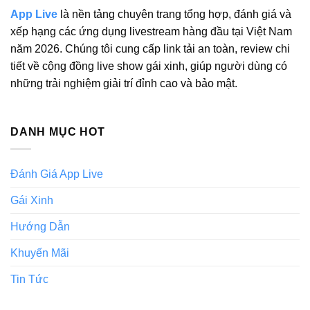
App Live
là nền tảng chuyên trang tổng hợp, đánh giá và
xếp hạng các ứng dụng livestream hàng đầu tại Việt Nam
năm 2026. Chúng tôi cung cấp link tải an toàn, review chi
tiết về cộng đồng live show gái xinh, giúp người dùng có
những trải nghiệm giải trí đỉnh cao và bảo mật.
DANH MỤC HOT
Đánh Giá App Live
Gái Xinh
Hướng Dẫn
Khuyến Mãi
Tin Tức