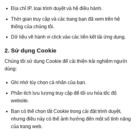
Địa chỉ IP, loại trình duyệt và hệ điều hành.
Thời gian truy cập và các trang bạn đã xem trên hệ
thống của chúng tôi.
Dữ liệu về hành vi click vào các liên kết tải ứng dụng.
2. Sử dụng Cookie
Chúng tôi sử dụng Cookie để cải thiện trải nghiệm người
dùng:
Ghi nhớ tùy chọn cá nhân của bạn.
Phân tích lưu lượng truy cập để tối ưu hóa tốc độ
website.
Bạn có thể chọn tắt Cookie trong cài đặt trình duyệt,
nhưng điều này có thể ảnh hưởng đến một số tính năng
của trang web.