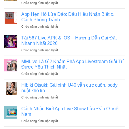
ở
Chức năng bình luận bị tắt
làm
Khuyến
chủ
Mãi
vòng
App Hẹn Hò Lừa Đảo: Dấu Hiệu Nhận Biết &
Nạp
quay
Cách Phòng Tránh
Đầu
để
ở
Chức năng bình luận bị tắt
MMLive
giành
App
–
phần
Hẹn
Ưu
Tải 567 Live APK & iOS – Hướng Dẫn Cài Đặt
thắng
Hò
Đãi
Nhanh Nhất 2026
khi
Lừa
Hấp
chơi
ở
Chức năng bình luận bị tắt
Đảo:
Dẫn
nổ
Tải
Dấu
Cho
hũ
567
Hiệu
MMLive Là Gì? Khám Phá App Livestream Giải Trí
Người
Live
Nhận
Được Yêu Thích Nhất
Dùng
APK
Biết
Mới
ở
Chức năng bình luận bị tắt
&
&
MMLive
iOS
Cách
Là
–
Hibiki Otsuki: Gái xinh U40 vẫn cực cuốn, body
Phòng
Gì?
Hướng
nuột khó tin
Tránh
Khám
Dẫn
ở
Chức năng bình luận bị tắt
Phá
Cài
Hibiki
App
Đặt
Otsuki:
Livestream
Cách Nhận Biết App Live Show Lừa Đảo Ở Việt
Nhanh
Gái
Giải
Nam
Nhất
xinh
Trí
2026
ở
Chức năng bình luận bị tắt
U40
Được
Cách
vẫn
Yêu