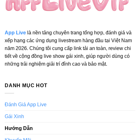
App Live
là nền tảng chuyên trang tổng hợp, đánh giá và
xếp hạng các ứng dụng livestream hàng đầu tại Việt Nam
năm 2026. Chúng tôi cung cấp link tải an toàn, review chi
tiết về cộng đồng live show gái xinh, giúp người dùng có
những trải nghiệm giải trí đỉnh cao và bảo mật.
DANH MỤC HOT
Đánh Giá App Live
Gái Xinh
Hướng Dẫn