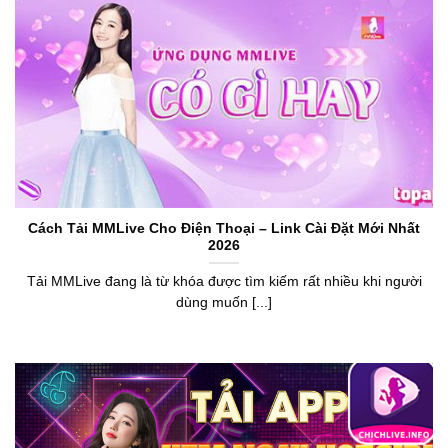
Cách Tải MMLive Cho Điện Thoại – Link Cài Đặt Mới Nhất
2026
Tải MMLive đang là từ khóa được tìm kiếm rất nhiều khi người
dùng muốn [...]